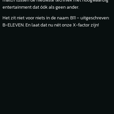
entertainment dat óók als geen ander.
Het zit niet voor niets in de naam: B11 – uitgeschreven:
B-ELEVEN. En laat dat nu nét onze X-factor zijn!