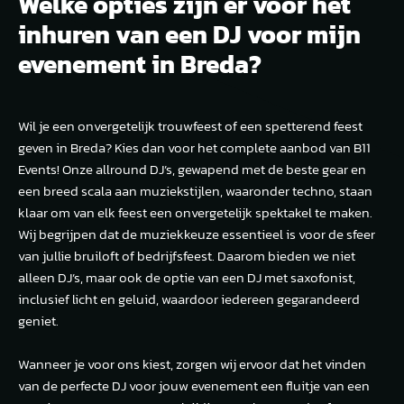
Welke opties zijn er voor het
inhuren van een DJ voor mijn
evenement in Breda?
Wil je een onvergetelijk trouwfeest of een spetterend feest
geven in Breda? Kies dan voor het complete aanbod van B11
Events! Onze allround DJ’s, gewapend met de beste gear en
een breed scala aan muziekstijlen, waaronder techno, staan
klaar om van elk feest een onvergetelijk spektakel te maken.
Wij begrijpen dat de muziekkeuze essentieel is voor de sfeer
van jullie bruiloft of bedrijfsfeest. Daarom bieden we niet
alleen DJ’s, maar ook de optie van een DJ met saxofonist,
inclusief licht en geluid, waardoor iedereen gegarandeerd
geniet.
Wanneer je voor ons kiest, zorgen wij ervoor dat het vinden
van de perfecte DJ voor jouw evenement een fluitje van een