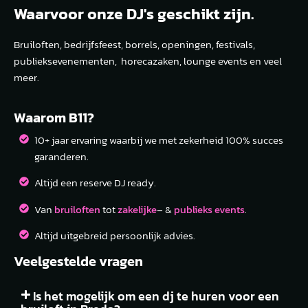
Waarvoor onze DJ's geschikt zijn.
Bruiloften, bedrijfsfeest, borrels, openingen, festivals,
publieksevenementen, horecazaken, lounge events en veel
meer.
Waarom B11?
10+ jaar ervaring waarbij we met zekerheid 100% succes
garanderen.
Altijd een reserve DJ ready.
Van
bruiloften
tot
zakelijke
– &
publieks events
.
Altijd uitgebreid persoonlijk advies.
Veelgestelde vragen
Is het mogelijk om een dj te huren voor een