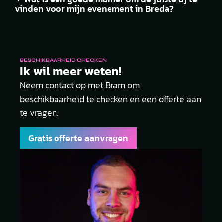
vinden voor mijn evenement in Breda?
BESCHIKBAARHEID CHECKEN
Ik wil meer weten!
Neem contact op met Bram om
beschikbaarheid te checken en een offerte aan
te vragen.
Gratis offerte aanvragen