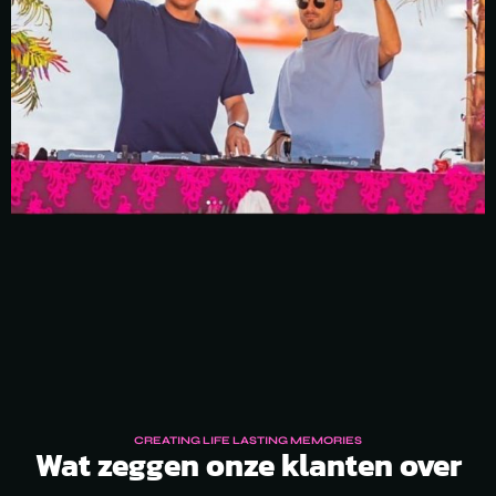
CREATING LIFE LASTING MEMORIES
Wat zeggen onze klanten over