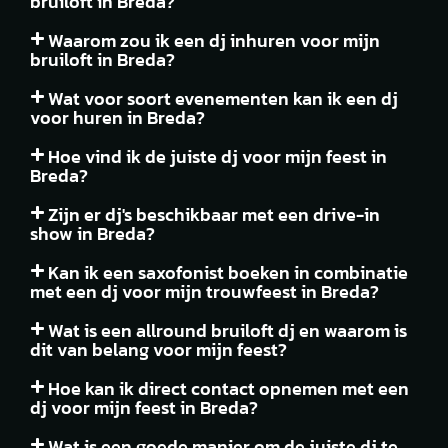
bruiloft in Breda?
Waarom zou ik een dj inhuren voor mijn
bruiloft in Breda?
Wat voor soort evenementen kan ik een dj
voor huren in Breda?
Hoe vind ik de juiste dj voor mijn feest in
Breda?
Zijn er dj's beschikbaar met een drive-in
show in Breda?
Kan ik een saxofonist boeken in combinatie
met een dj voor mijn trouwfeest in Breda?
Wat is een allround bruiloft dj en waarom is
dit van belang voor mijn feest?
Hoe kan ik direct contact opnemen met een
dj voor mijn feest in Breda?
Wat is een goede manier om de juiste dj te