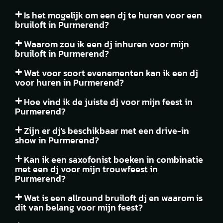
Is het mogelijk om een dj te huren voor een
bruiloft in Purmerend?
Waarom zou ik een dj inhuren voor mijn
bruiloft in Purmerend?
Wat voor soort evenementen kan ik een dj
voor huren in Purmerend?
Hoe vind ik de juiste dj voor mijn feest in
Purmerend?
Zijn er dj's beschikbaar met een drive-in
show in Purmerend?
Kan ik een saxofonist boeken in combinatie
met een dj voor mijn trouwfeest in
Purmerend?
Wat is een allround bruiloft dj en waarom is
dit van belang voor mijn feest?