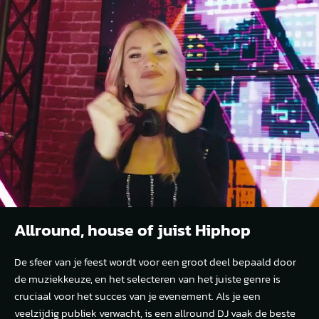
Allround, house of juist Hiphop
De sfeer van je feest wordt voor een groot deel bepaald door
de muziekkeuze, en het selecteren van het juiste genre is
cruciaal voor het succes van je evenement. Als je een
veelzijdig publiek verwacht, is een allround DJ vaak de beste