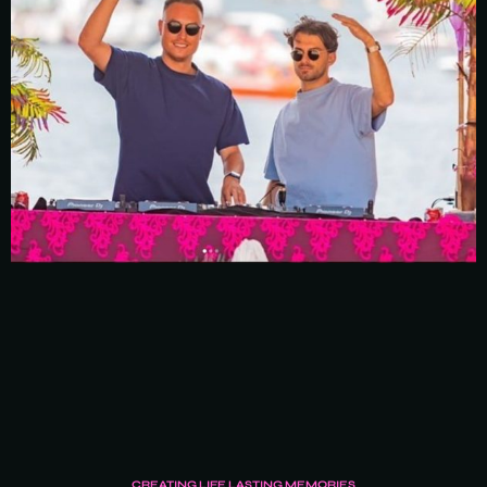
CREATING LIFE LASTING MEMORIES