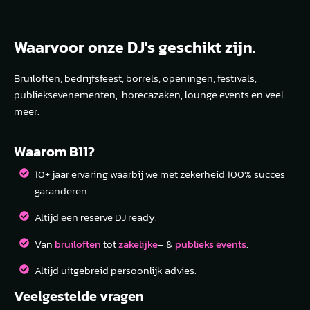
Waarvoor onze DJ's geschikt zijn.
Bruiloften, bedrijfsfeest, borrels, openingen, festivals,
publieksevenementen, horecazaken, lounge events en veel
meer.
Waarom B11?
10+ jaar ervaring waarbij we met zekerheid 100% succes
garanderen.
Altijd een reserve DJ ready.
Van
bruiloften
tot
zakelijke
– &
publieks events
.
Altijd uitgebreid persoonlijk advies.
Veelgestelde vragen