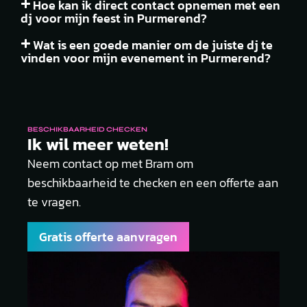
Hoe kan ik direct contact opnemen met een
dj voor mijn feest in Purmerend?
Wat is een goede manier om de juiste dj te
vinden voor mijn evenement in Purmerend?
BESCHIKBAARHEID CHECKEN
Ik wil meer weten!
Neem contact op met Bram om
beschikbaarheid te checken en een offerte aan
te vragen.
Gratis offerte aanvragen