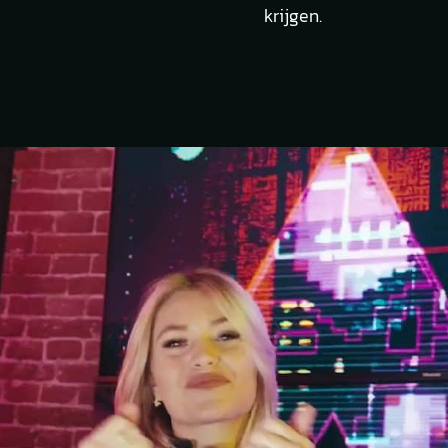
krijgen.