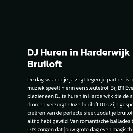
DJ Huren in Harderwijk
Bruiloft
De dag waarop je ja zegt tegen je partner is o
muziek speelt hierin een sleutelrol. Bij B11 E
plezier een DJ te huren in Harderwijk die de 
dromen verzorgt. Onze bruiloft DJ’s zijn gespe
creëren van de perfecte sfeer, zodat je bruilof
altijd hebt gewild. Van romantische ballades 
DJ’s zorgen dat jouw grote dag even magisch is