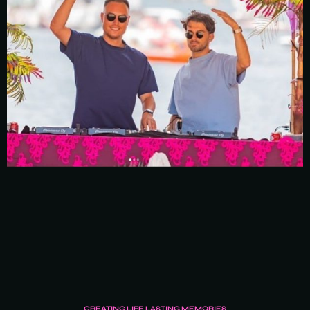
CREATING LIFE LASTING MEMORIES