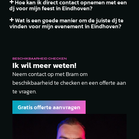
Hoe kan ik direct contact opnemen met een
dj voor mijn feest in Eindhoven?
Wat is een goede manier om de juiste dj te
vinden voor mijn evenement in Eindhoven?
BESCHIKBAARHEID CHECKEN
Ik wil meer weten!
Neem contact op met Bram om
beschikbaarheid te checken en een offerte aan
te vragen.
Gratis offerte aanvragen