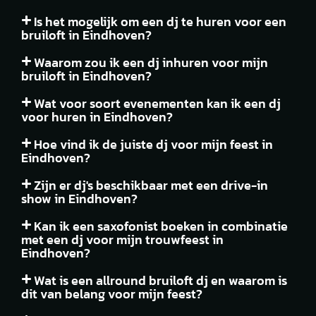
Is het mogelijk om een dj te huren voor een
bruiloft in Eindhoven?
Waarom zou ik een dj inhuren voor mijn
bruiloft in Eindhoven?
Wat voor soort evenementen kan ik een dj
voor huren in Eindhoven?
Hoe vind ik de juiste dj voor mijn feest in
Eindhoven?
Zijn er dj's beschikbaar met een drive-in
show in Eindhoven?
Kan ik een saxofonist boeken in combinatie
met een dj voor mijn trouwfeest in
Eindhoven?
Wat is een allround bruiloft dj en waarom is
dit van belang voor mijn feest?