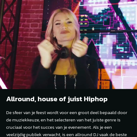
Allround, house of juist Hiphop
De sfeer van je feest wordt voor een groot deel bepaald door
de muziekkeuze, en het selecteren van het juiste genre is
cruciaal voor het succes van je evenement. Als je een
veelzijdig publiek verwacht, is een allround DJ vaak de beste