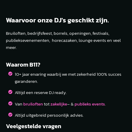
Waarvoor onze DJ's geschikt zijn.
Bruiloften, bedrijfsfeest, borrels, openingen, festivals,
publieksevenementen, horecazaken, lounge events en veel
meer.
Waarom B11?
10+ jaar ervaring waarbij we met zekerheid 100% succes
garanderen.
Altijd een reserve DJ ready.
Van
bruiloften
tot
zakelijke
– &
publieks events
.
Altijd uitgebreid persoonlijk advies.
Veelgestelde vragen