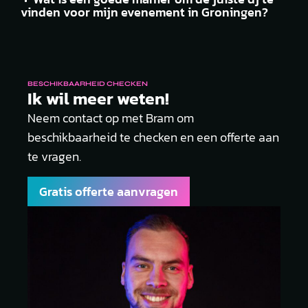
vinden voor mijn evenement in Groningen?
BESCHIKBAARHEID CHECKEN
Ik wil meer weten!
Neem contact op met Bram om
beschikbaarheid te checken en een offerte aan
te vragen.
Gratis offerte aanvragen