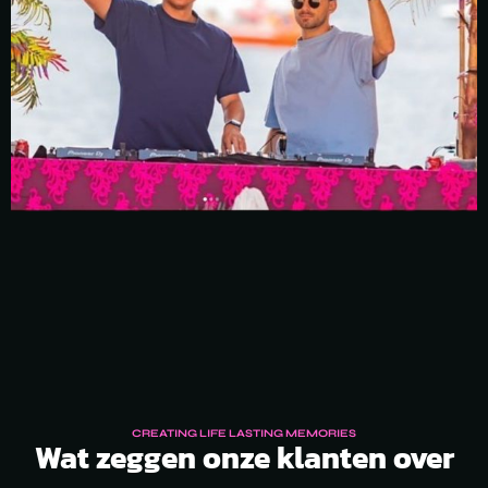
CREATING LIFE LASTING MEMORIES
Wat zeggen onze klanten over