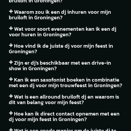
bruiloft in Groningen?
Waarom zou ik een dj inhuren voor mijn
bruiloft in Groningen?
Wat voor soort evenementen kan ik een dj
voor huren in Groningen?
Hoe vind ik de juiste dj voor mijn feest in
Groningen?
Zijn er dj's beschikbaar met een drive-in
show in Groningen?
Kan ik een saxofonist boeken in combinatie
met een dj voor mijn trouwfeest in Groningen?
Wat is een allround bruiloft dj en waarom is
dit van belang voor mijn feest?
Hoe kan ik direct contact opnemen met een
dj voor mijn feest in Groningen?
Wat is een goede manier om de juiste dj te