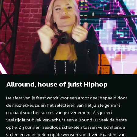
Allround, house of juist Hiphop
De sfeer van je feest wordt voor een groot deel bepaald door
de muziekkeuze, en het selecteren van het juiste genre is
cruciaal voor het succes van je evenement. Als je een
veelzijdig publiek verwacht, is een allround DJ vaak de beste
optie. Zij kunnen naadloos schakelen tussen verschillende
stijlen en zo inspelen op de wensen van diverse gasten, van