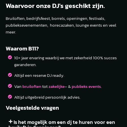
Waarvoor onze DJ's geschikt zijn.
Bruiloften, bedrijfsfeest, borrels, openingen, festivals,
publieksevenementen, horecazaken, lounge events en veel
meer.
Waarom B11?
10+ jaar ervaring waarbij we met zekerheid 100% succes
garanderen.
Altijd een reserve DJ ready.
Van
bruiloften
tot
zakelijke
– &
publieks events
.
Altijd uitgebreid persoonlijk advies.
Veelgestelde vragen
Is het mogelijk om een dj te huren voor een