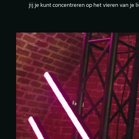
jij je kunt concentreren op het vieren van je li