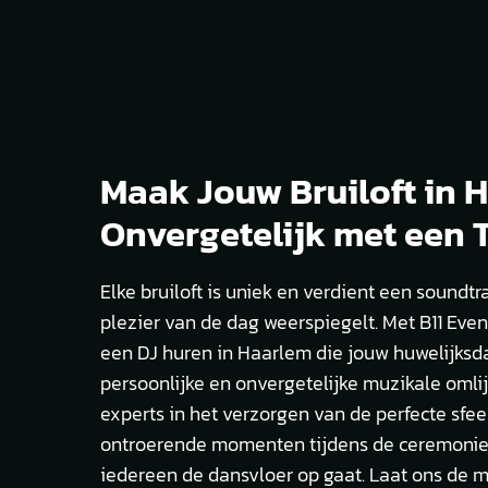
Maak Jouw Bruiloft in 
Onvergetelijk met een 
Elke bruiloft is uniek en verdient een soundtr
plezier van de dag weerspiegelt. Met B11 Even
een DJ huren in Haarlem die jouw huwelijksd
persoonlijke en onvergetelijke muzikale omlijs
experts in het verzorgen van de perfecte sfeer
ontroerende momenten tijdens de ceremonie 
iedereen de dansvloer op gaat. Laat ons de 