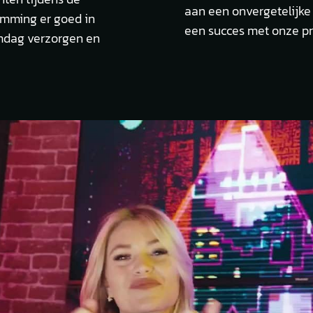
aan een onvergetelijke
emming er goed in
een succes met onze pr
omdag verzorgen en