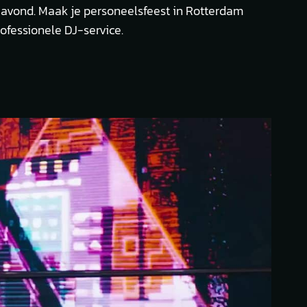
 avond. Maak je personeelsfeest in Rotterdam
ofessionele DJ-service.