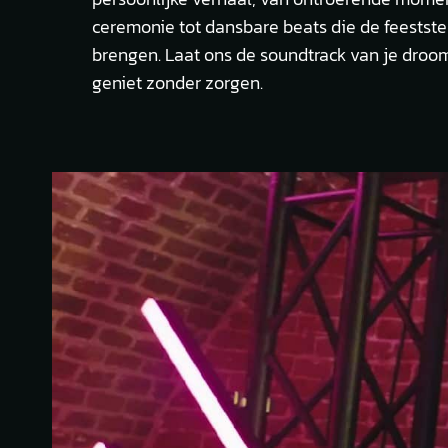
ceremonie tot dansbare beats die de feestst
brengen. Laat ons de soundtrack van je dro
geniet zonder zorgen.