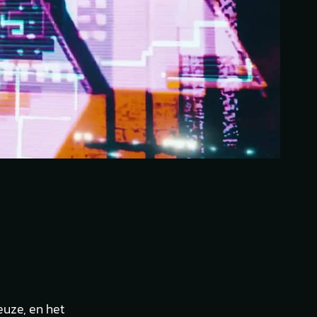
euze, en het