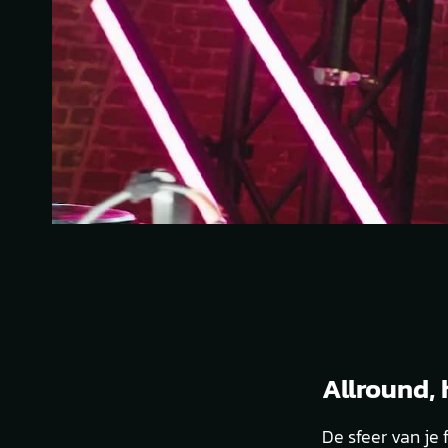
Allround, 
De sfeer van je