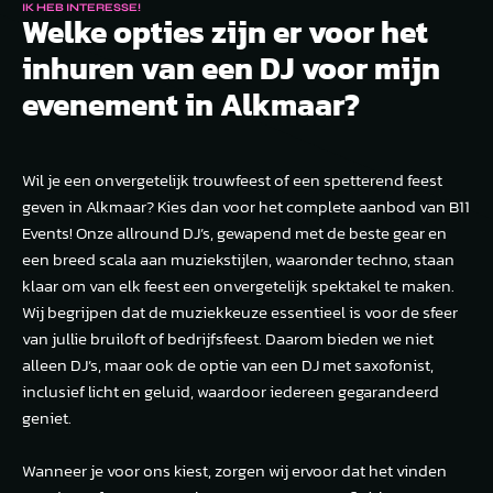
IK HEB INTERESSE!
Welke opties zijn er voor het
inhuren van een DJ voor mijn
evenement in Alkmaar?
Wil je een onvergetelijk trouwfeest of een spetterend feest
geven in Alkmaar? Kies dan voor het complete aanbod van B11
Events! Onze allround DJ’s, gewapend met de beste gear en
een breed scala aan muziekstijlen, waaronder techno, staan
klaar om van elk feest een onvergetelijk spektakel te maken.
Wij begrijpen dat de muziekkeuze essentieel is voor de sfeer
van jullie bruiloft of bedrijfsfeest. Daarom bieden we niet
alleen DJ’s, maar ook de optie van een DJ met saxofonist,
inclusief licht en geluid, waardoor iedereen gegarandeerd
geniet.
Wanneer je voor ons kiest, zorgen wij ervoor dat het vinden