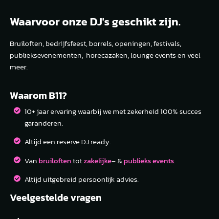
Waarvoor onze DJ's geschikt zijn.
Bruiloften, bedrijfsfeest, borrels, openingen, festivals,
publieksevenementen, horecazaken, lounge events en veel
meer.
Waarom B11?
10+ jaar ervaring waarbij we met zekerheid 100% succes
garanderen.
Altijd een reserve DJ ready.
Van
bruiloften
tot
zakelijke
– &
publieks events
.
Altijd uitgebreid persoonlijk advies.
Veelgestelde vragen