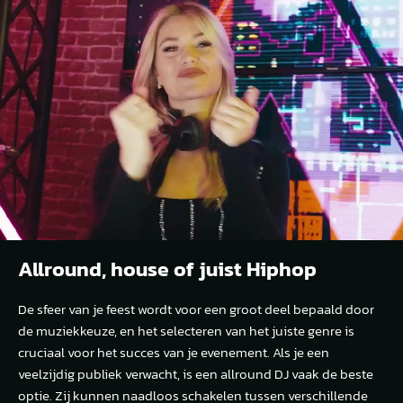
Allround, house of juist Hiphop
De sfeer van je feest wordt voor een groot deel bepaald door
de muziekkeuze, en het selecteren van het juiste genre is
cruciaal voor het succes van je evenement. Als je een
veelzijdig publiek verwacht, is een allround DJ vaak de beste
optie. Zij kunnen naadloos schakelen tussen verschillende