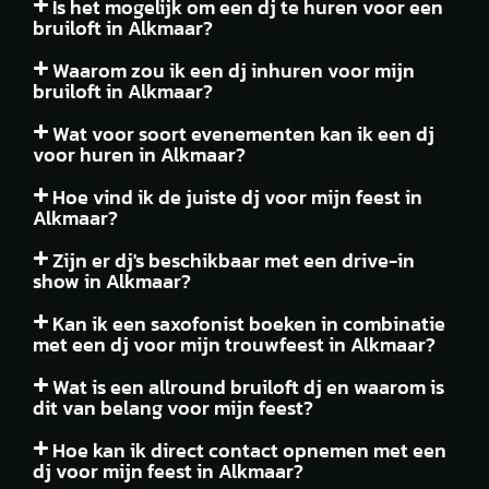
Is het mogelijk om een dj te huren voor een
bruiloft in Alkmaar?
Waarom zou ik een dj inhuren voor mijn
bruiloft in Alkmaar?
Wat voor soort evenementen kan ik een dj
voor huren in Alkmaar?
Hoe vind ik de juiste dj voor mijn feest in
Alkmaar?
Zijn er dj's beschikbaar met een drive-in
show in Alkmaar?
Kan ik een saxofonist boeken in combinatie
met een dj voor mijn trouwfeest in Alkmaar?
Wat is een allround bruiloft dj en waarom is
dit van belang voor mijn feest?
Hoe kan ik direct contact opnemen met een
dj voor mijn feest in Alkmaar?