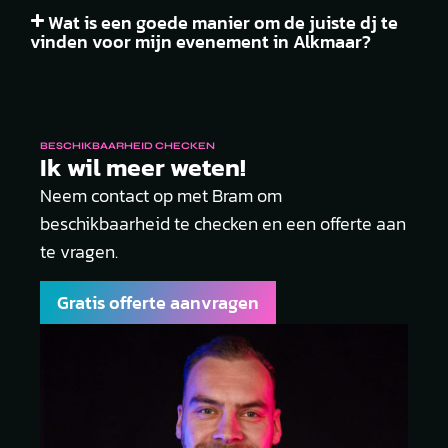
Wat is een goede manier om de juiste dj te
vinden voor mijn evenement in Alkmaar?
BESCHIKBAARHEID CHECKEN
Ik wil meer weten!
Neem contact op met Bram om
beschikbaarheid te checken en een offerte aan
te vragen.
Gratis offerte aanvragen