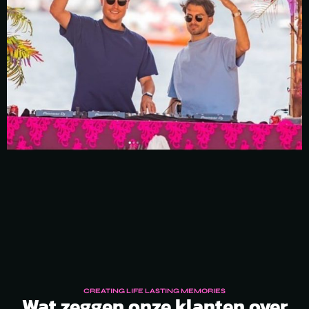
CREATING LIFE LASTING MEMORIES
Wat zeggen onze klanten over