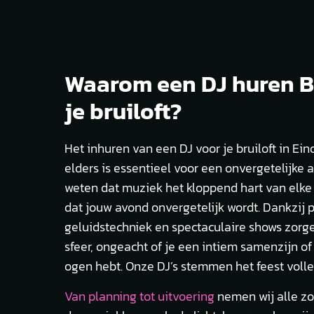
Waarom een DJ huren B
je bruiloft?
Het inhuren van een DJ voor je bruiloft in Ein
elders is essentieel voor een onvergetelijke 
weten dat muziek het kloppend hart van elke 
dat jouw avond onvergetelijk wordt. Dankzij p
geluidstechniek en spectaculaire shows zorg
sfeer, ongeacht of je een intiem samenzijn of
ogen hebt. Onze DJ’s stemmen het feest volled
Van planning tot uitvoering
nemen wij alle zo