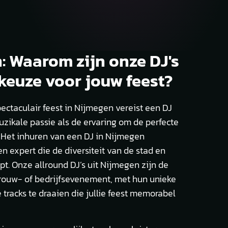
: Waarom zijn onze DJ's
 keuze voor jouw feest?
ectaculair feest in Nijmegen vereist een DJ
zikale passie als de ervaring om de perfecte
Het inhuren van een DJ in Nijmegen
n expert die de diversiteit van de stad en
jpt. Onze allround DJ’s uit Nijmegen zijn de
trouw- of bedrijfsevenement, met hun unieke
 tracks te draaien die jullie feest memorabel