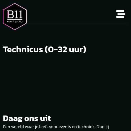
Technicus (0-32 uur)
Daag ons uit
.
Een wereld waar je leeft voor events en techniek. Doe jij