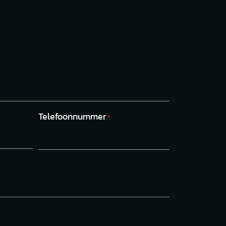
Telefoonnummer
*