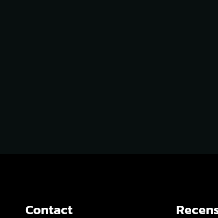
Contact
Recens