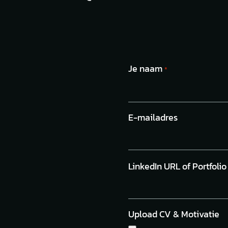
Je naam
*
E-mailadres
LinkedIn URL of Portfolio
Upload CV & Motivatie