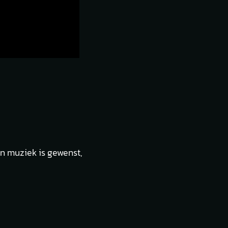
n muziek is gewenst,