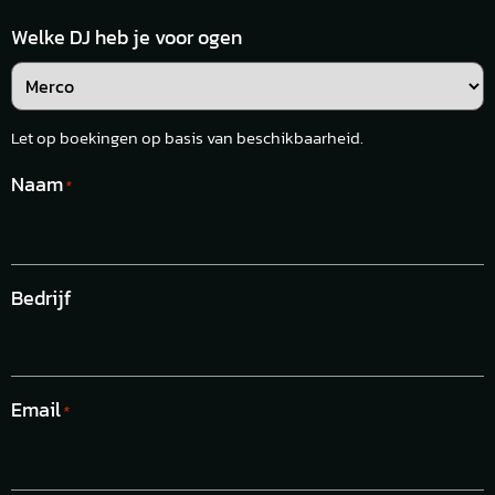
Welke DJ heb je voor ogen
Let op boekingen op basis van beschikbaarheid.
Naam
*
Bedrijf
Email
*