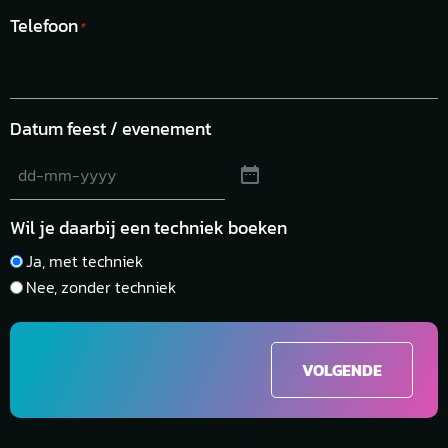
Telefoon
*
Datum feest / evenement
Wil je daarbij een techniek boeken
Ja, met techniek
Nee, zonder techniek
VOLGENDE
Alternative: