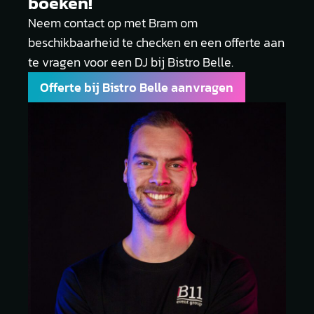
boeken!
Neem contact op met Bram om
beschikbaarheid te checken en een offerte aan
te vragen voor een DJ bij Bistro Belle.
Offerte bij Bistro Belle aanvragen