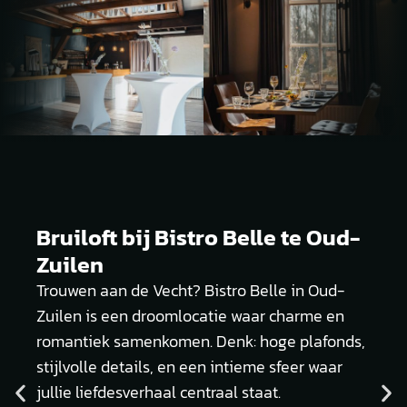
Bruiloft bij Bistro Belle te Oud-
Zuilen
Trouwen aan de Vecht? Bistro Belle in Oud-
Zuilen is een droomlocatie waar charme en
romantiek samenkomen. Denk: hoge plafonds,
stijlvolle details, en een intieme sfeer waar
jullie liefdesverhaal centraal staat.