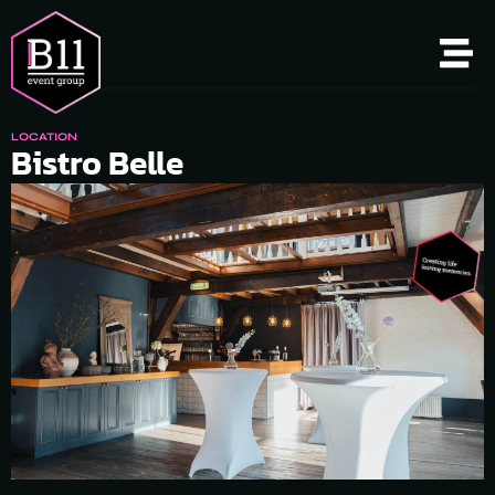
LOCATION
Bistro Belle