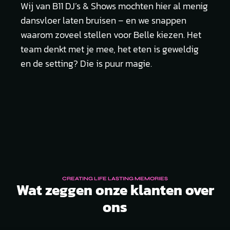
Wij van B11 DJ’s & Shows mochten hier al menig
dansvloer laten bruisen – en we snappen
waarom zoveel stellen voor Belle kiezen. Het
team denkt met je mee, het eten is geweldig
en de setting? Die is puur magie.
CREATING LIFE LASTING MEMORIES
Wat zeggen onze klanten over
ons