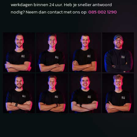
werkdagen binnen 24 uur. Heb je sneller antwoord
nodig? Neem dan contact met ons op:
085 002 1290