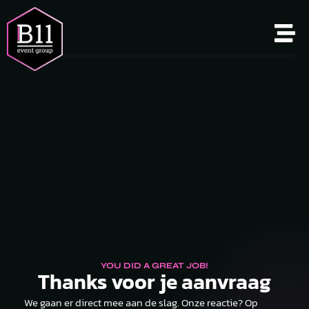
YOU DID A GREAT JOB!
Thanks voor je aanvraag
We gaan er direct mee aan de slag. Onze reactie? Op