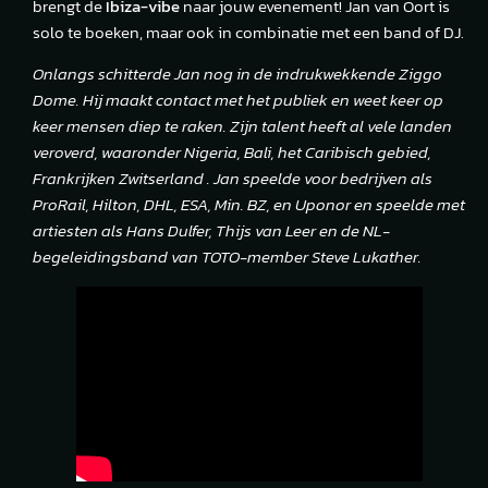
brengt de
Ibiza-vibe
naar jouw evenement! Jan van Oort is
solo te boeken, maar ook in combinatie met een band of DJ.
Onlangs schitterde Jan nog in de indrukwekkende Ziggo
Dome. Hij maakt contact met het publiek en weet keer op
keer mensen diep te raken. Zijn talent heeft al vele landen
veroverd, waaronder Nigeria, Bali, het Caribisch gebied,
Frankrijken Zwitserland . Jan speelde voor bedrijven als
ProRail, Hilton, DHL, ESA, Min. BZ, en Uponor en speelde met
artiesten als Hans Dulfer, Thijs van Leer en de NL-
begeleidingsband van TOTO-member Steve Lukather.