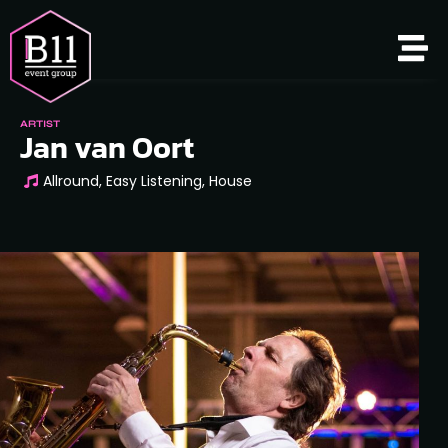
ARTIST
Jan van Oort
Allround, Easy Listening, House